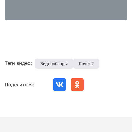
Теги видео:
Видеообзоры
Rover 2
Поделиться: