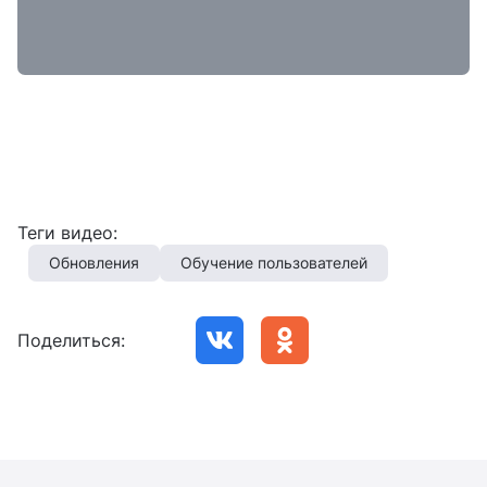
Теги видео:
Обновления
Обучение пользователей
Поделиться: