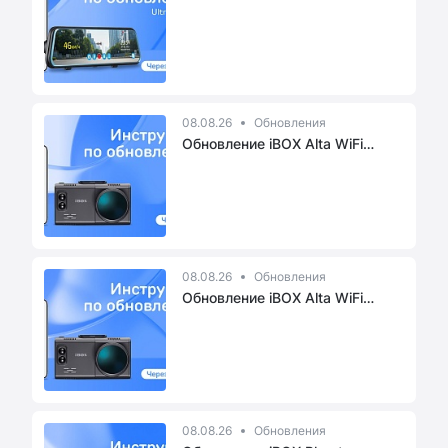
пр...
08.08.26
Обновления
Обновление iBOX Alta WiFi
через ...
08.08.26
Обновления
Обновление iBOX Alta WiFi
через ...
08.08.26
Обновления