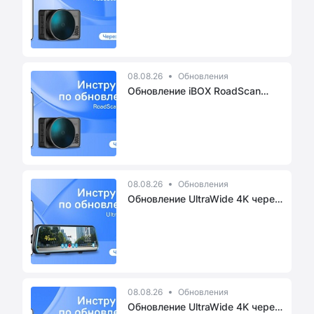
08.08.26
Обновления
Обновление iBOX RoadScan
PRO 4K ...
08.08.26
Обновления
Обновление UltraWide 4K через
пр...
08.08.26
Обновления
Обновление UltraWide 4K через