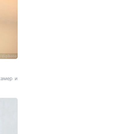
камер и