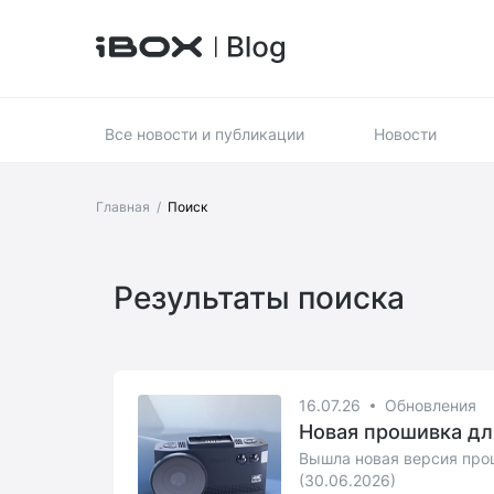
Все новости и публикации
Новости
Главная
/
Поиск
Результаты поиска
16.07.26
Обновления
Новая прошивка для
Вышла новая версия прош
(30.06.2026)