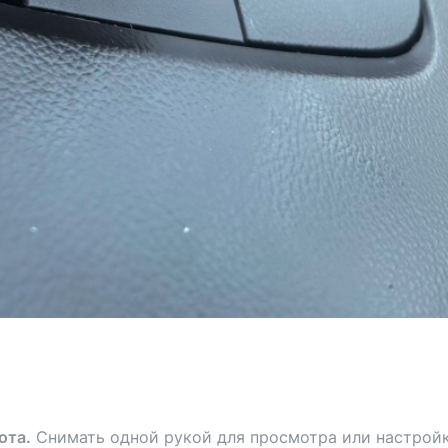
ота.
Снимать одной рукой для просмотра или настрой