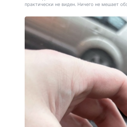
практически не виден. Ничего не мешает обз