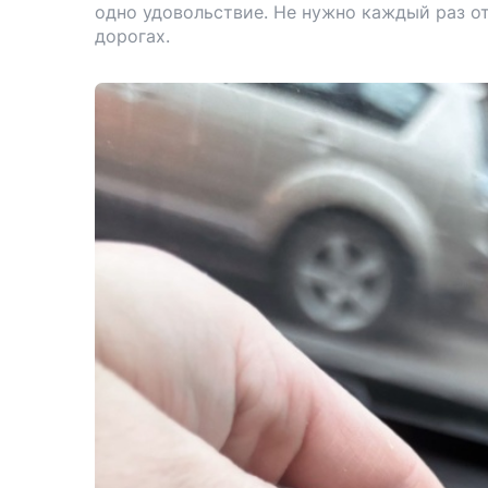
одно удовольствие. Не нужно каждый раз от
дорогах.