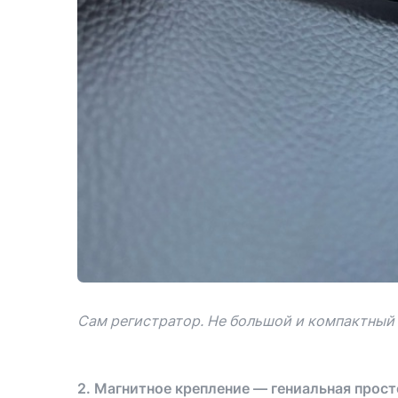
Сам регистратор. Не большой и компактный
2.
Магнитное крепление — гениальная прост