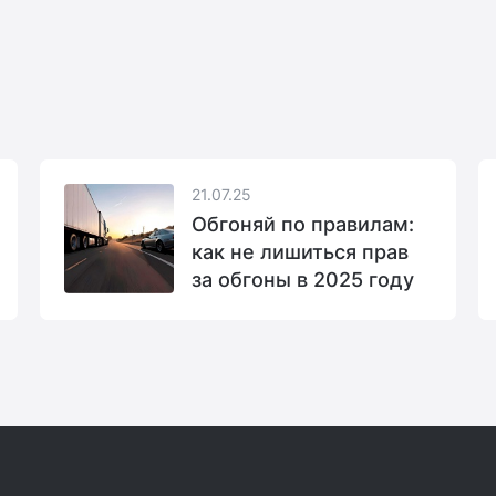
21.07.25
Обгоняй по правилам:
как не лишиться прав
за обгоны в 2025 году