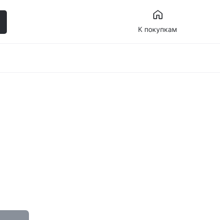
К покупкам