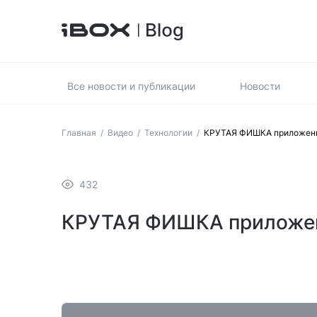
Все новости и публикации
Новости
Главная
/
Видео
/
Технологии
/
КРУТАЯ ФИШКА приложени
432
КРУТАЯ ФИШКА приложен