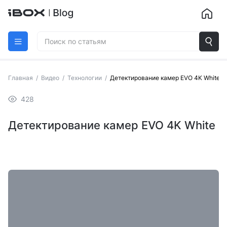
Главная
/
Видео
/
Технологии
/
Детектирование камер EVO 4K White
428
Детектирование камер EVO 4K White