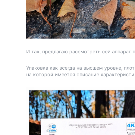
И так, предлагаю рассмотреть сей аппарат 
Упаковка как всегда на высшем уровне, пло
на которой имеется описание характеристи