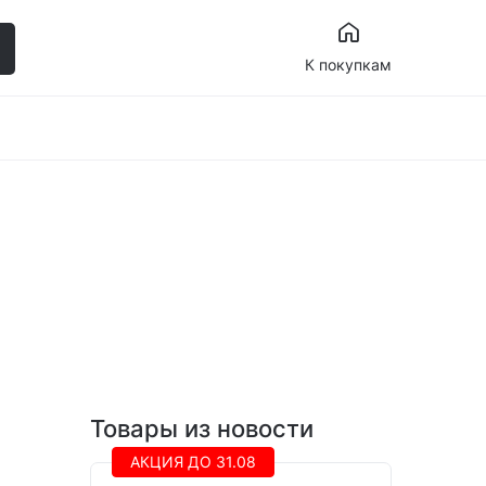
К покупкам
Товары из новости
АКЦИЯ ДО 31.08