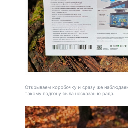
Открываем коробочку и сразу же наблюдаем 
такому подгону была несказанно рада.