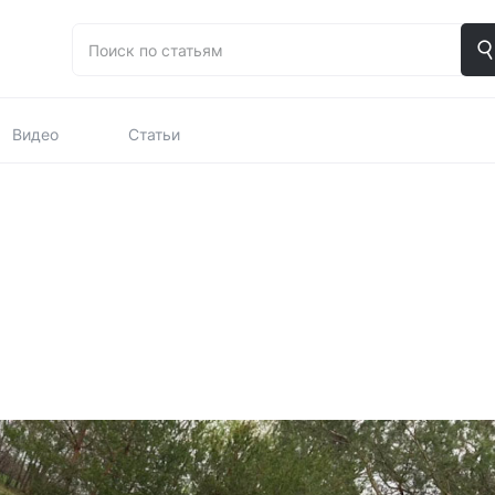
Видео
Статьи