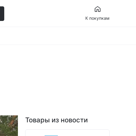
К покупкам
Товары из новости