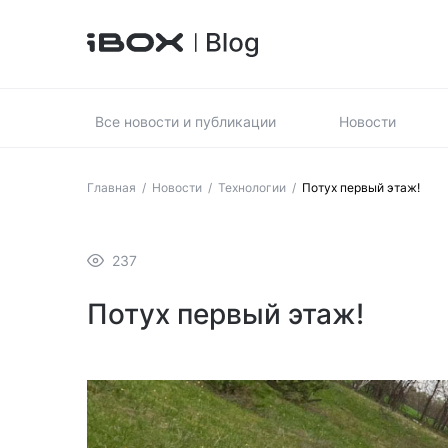
Все новости и публикации
Новости
Главная
/
Новости
/
Технологии
/
Потух первый этаж!
237
Потух первый этаж!