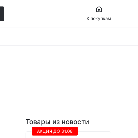
К покупкам
Товары из новости
АКЦИЯ ДО 31.08