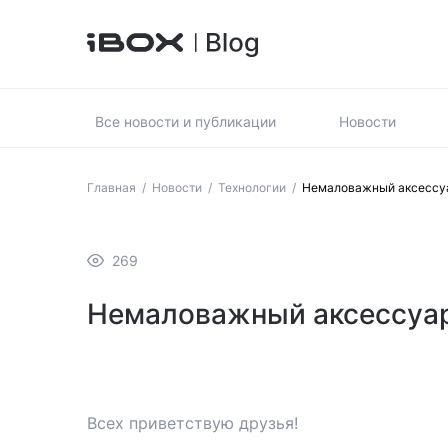
Все новости и публикации
Новости
Главная
/
Новости
/
Технологии
/
Немаловажный аксессуа
269
Немаловажный аксессуар
Всех приветствую друзья!