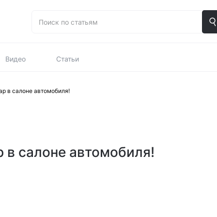
Видео
Статьи
р в салоне автомобиля!
 в салоне автомобиля!