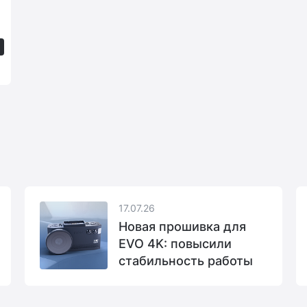
17.07.26
Новая прошивка для
EVO 4K: повысили
стабильность работы