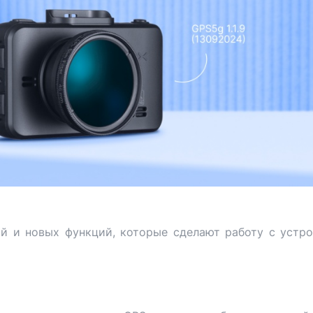
й и новых функций, которые сделают работу с устр