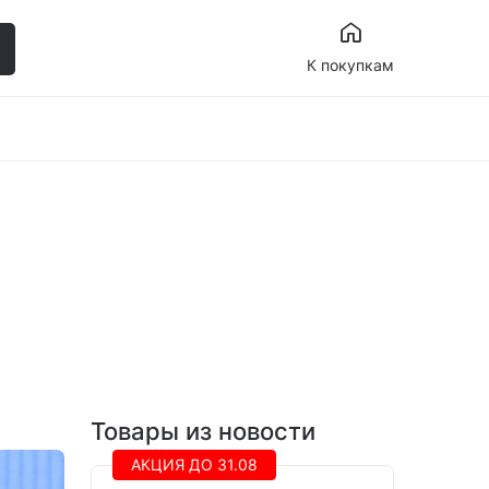
К покупкам
Товары из новости
АКЦИЯ ДО 31.08