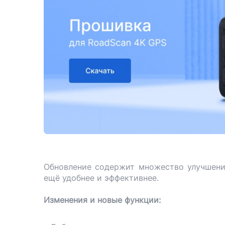
Обновление содержит множество улучшени
ещё удобнее и эффективнее.
Изменения и новые функции: