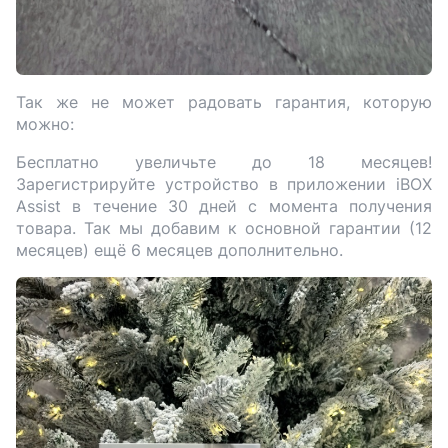
Так же не может радовать гарантия, которую
можно:
Бесплатно увеличьте до 18 месяцев!
Зарегистрируйте устройство в приложении iBOX
Assist в течение 30 дней с момента получения
товара. Так мы добавим к основной гарантии (12
месяцев) ещё 6 месяцев дополнительно.