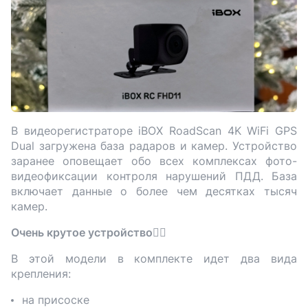
В видеорегистраторе iBOX RoadScan 4K WiFi GPS
Dual загружена база радаров и камер. Устройство
заранее оповещает обо всех комплексах фото-
видеофиксации контроля нарушений ПДД. База
включает данные о более чем десятках тысяч
камер.
Очень крутое устройство👍🏻
В этой модели в комплекте идет два вида
крепления:
на присоске