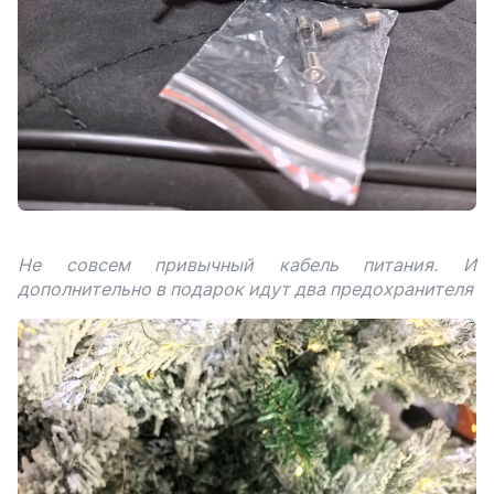
Не совсем привычный кабель питания. И
дополнительно в подарок идут два предохранителя