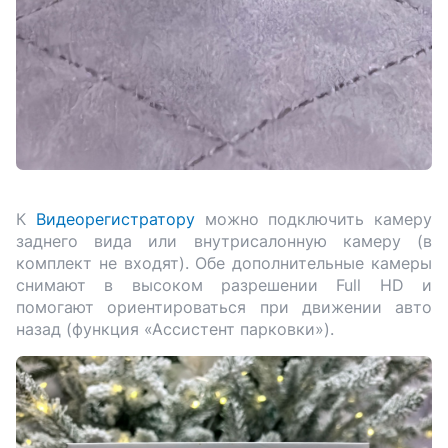
К
Видеорегистратору
можно подключить камеру
заднего вида или внутрисалонную камеру (в
комплект не входят). Обе дополнительные камеры
снимают в высоком разрешении Full HD и
помогают ориентироваться при движении авто
назад (функция «Ассистент парковки»).