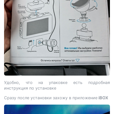
Удобно, что на упаковке есть подробная
инструкция по установке
Сразу после установки захожу в приложение
iBOX