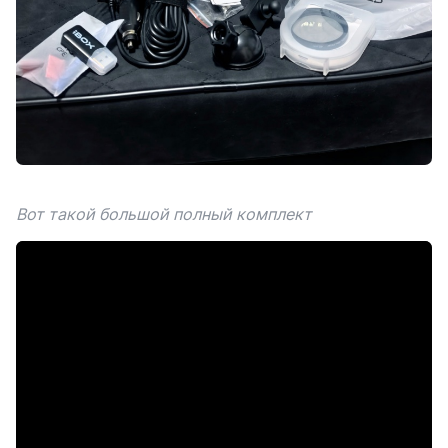
Вот такой большой полный комплект