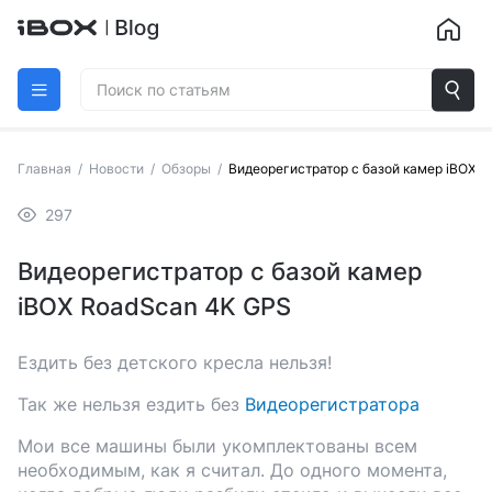
Главная
/
Новости
/
Обзоры
/
Видеорегистратор с базой камер iBOX 
297
Видеорегистратор с базой камер
iBOX RoadScan 4K GPS
Ездить без детского кресла нельзя!
Так же нельзя ездить без
Видеорегистратора
Мои все машины были укомплектованы всем
необходимым, как я считал. До одного момента,