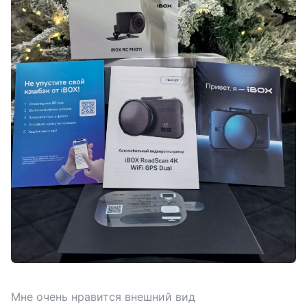
Мне очень нравится внешний вид