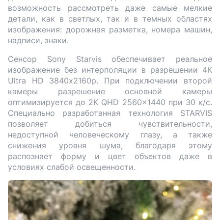
возможность рассмотреть даже самые мелкие
детали, как в светлых, так и в темных областях
изображения: дорожная разметка, номера машин,
надписи, знаки.
Сенсор Sony Starvis обеспечивает реальное
изображение без интерполяции в разрешении 4К
Ultra HD 3840х2160p. При подключении второй
камеры разрешение основной камеры
оптимизируется до 2K QHD 2560×1440 при 30 к/с.
Специально разработанная технология STARVIS
позволяет добиться чувствительности,
недоступной человеческому глазу, а также
снижения уровня шума, благодаря этому
распознает форму и цвет объектов даже в
условиях слабой освещенности.