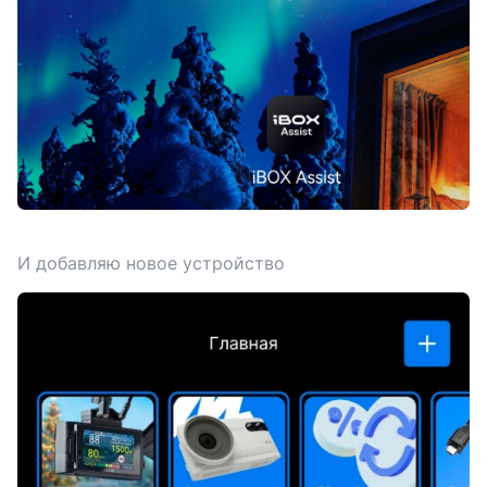
И добавляю новое устройство