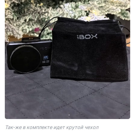
Так-же в комплекте идет крутой чехол