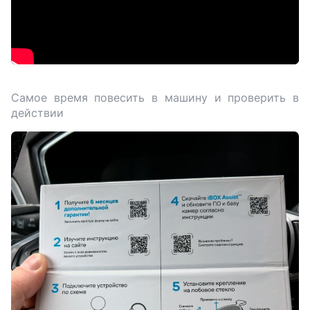
Самое время повесить в машину и проверить в
действии