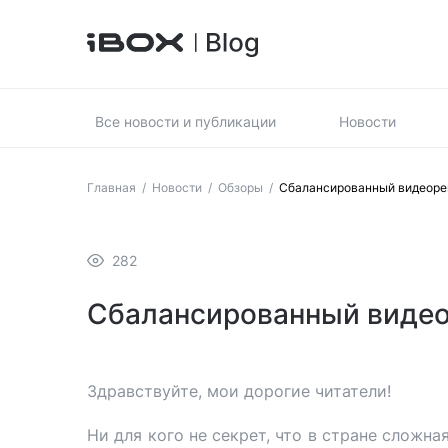
Все новости и публикации
Новости
Главная
/
Новости
/
Обзоры
/
Сбалансированный видеоре
282
Сбалансированный видео
Здравствуйте, мои дорогие читатели!
Ни для кого не секрет, что в стране сложна