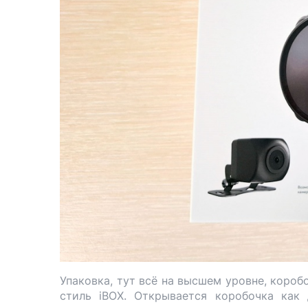
Упаковка, тут всё на высшем уровне, короб
стиль iBOX. Открывается коробочка как 