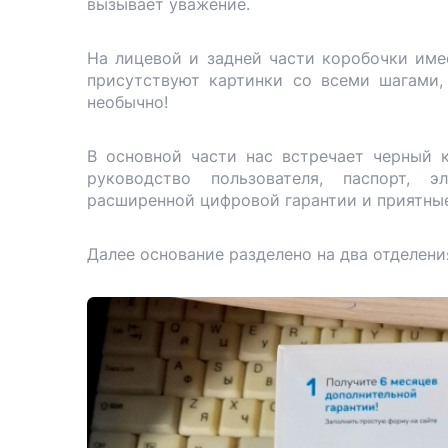
вызывает уважение.
На лицевой и задней части коробочки име
присутствуют картинки со всеми шагами, 
необычно!
В основной части нас встречает черный 
руководство пользователя, паспорт, э
расширенной цифровой гарантии и приятные
Далее основание разделено на два отделени