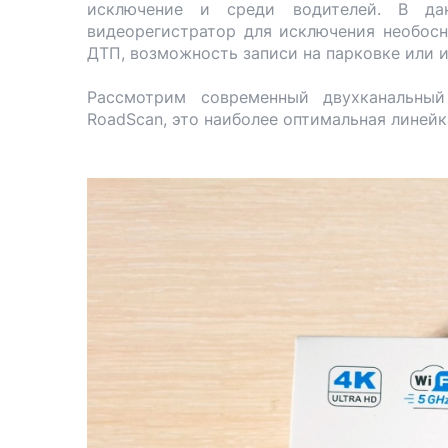
исключение и среди водителей. В да
видеорегистратор для исключения необосн
ДТП, возможность записи на парковке или и
Рассмотрим современный двухканальны
RoadScan, это наиболее оптимальная линейк