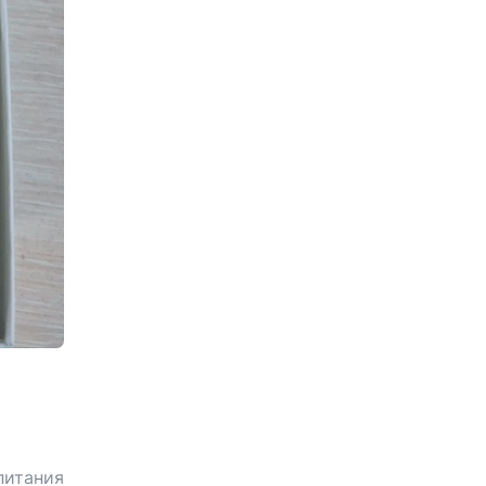
питания