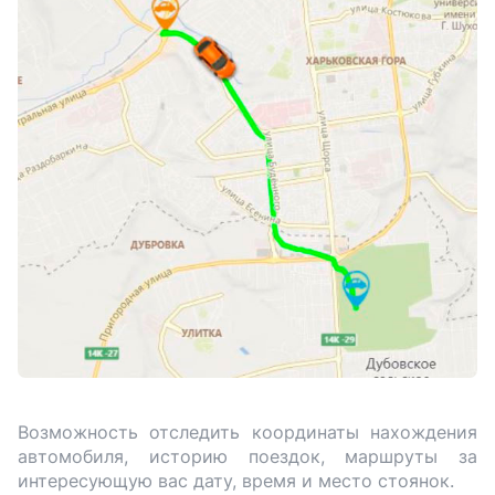
Возможность отследить координаты нахождения
автомобиля, историю поездок, маршруты за
интересующую вас дату, время и место стоянок.