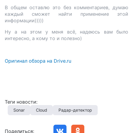
В общем оставлю это без комментариев, думаю
каждый сможет найти применение этой
информации)))))
Ну а на этом у меня всё, надеюсь вам было
интересно, а кому то и полезно)
Оригинал обзора на Drive.ru
Теги новости:
Sonar
Cloud
Радар-детектор
Поделиться: