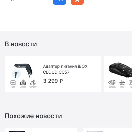
В новости
Адаптер питания iBOX
CLOUD CC57
3 299
Похожие новости