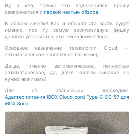
Ну а кто, только что подключился, прошу
ознакомиться с
первой частью обзора
В общем начнём! Как и обещал эта часть будет
именно, про ту самую эксклюзивную фишку
данного устройства, это Технология Cloud.
Основное назначение технологии Cloud —
автоматическое обновление баз камер.
Да-да, именно автоматическое, полностью
автоматическое, да, даже кнопки никакие не
нужно нажимать)
Для её реализации необходим
Адаптер питания iBOX Cloud cord Type-C CC 57 для
iBOX Sonar