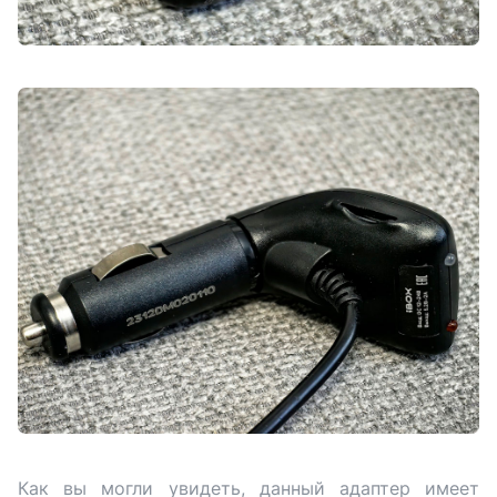
Как вы могли увидеть, данный адаптер имеет