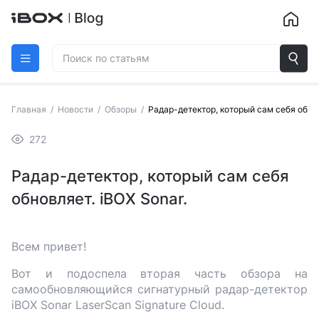
Главная
/
Новости
/
Обзоры
/
Радар-детектор, который сам себя обнов
272
Радар-детектор, который сам себя
обновляет. iBOX Sonar.
Всем привет!
Вот и подоспела вторая часть обзора на
самообновляющийся сигнатурный радар-детектор
iBOX Sonar LaserScan Signature Cloud.