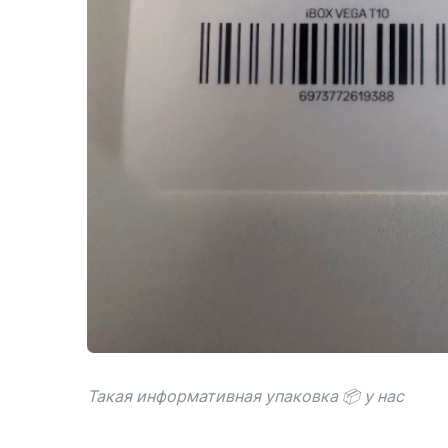
Такая информативная упаковка 📦 у нас