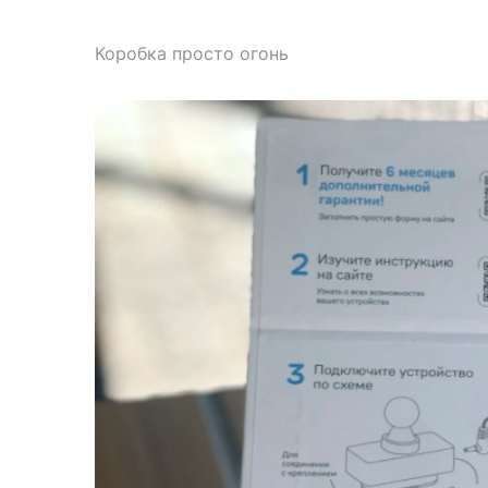
Коробка просто огонь