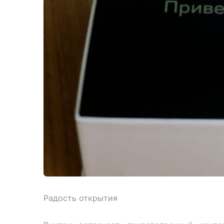
Радость открытия