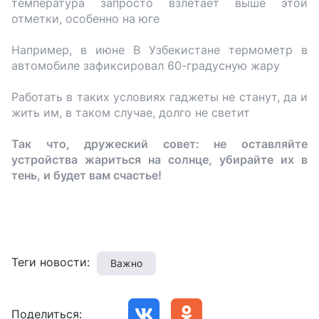
температура запросто взлетает выше этой
отметки, особенно на юге
Например, в июне В Узбекистане термометр в
автомобиле зафиксировал 60-градусную жару
Работать в таких условиях гаджеты не станут, да и
жить им, в таком случае, долго не светит
Так что, дружеский совет: не оставляйте
устройства жариться на солнце, убирайте их в
тень, и будет вам счастье!
Теги новости:
Важно
Поделиться: