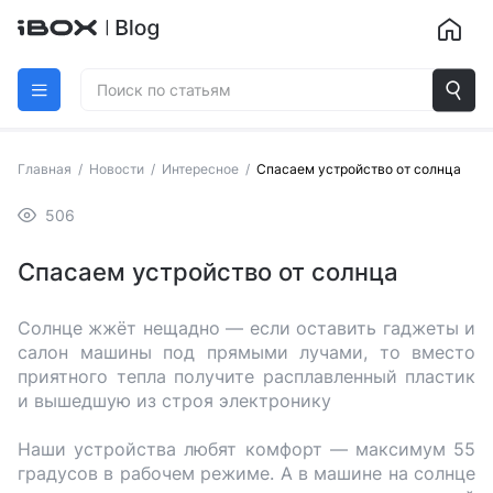
Главная
/
Новости
/
Интересное
/
Спасаем устройство от солнца
506
Спасаем устройство от солнца
Солнце жжёт нещадно — если оставить гаджеты и
салон машины под прямыми лучами, то вместо
приятного тепла получите расплавленный пластик
и вышедшую из строя электронику
Наши устройства любят комфорт — максимум 55
градусов в рабочем режиме. А в машине на солнце