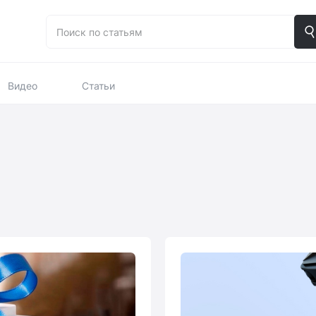
Видео
Статьи