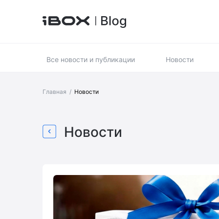
Все новости и публикации
Новости
Главная
/
Новости
Новости