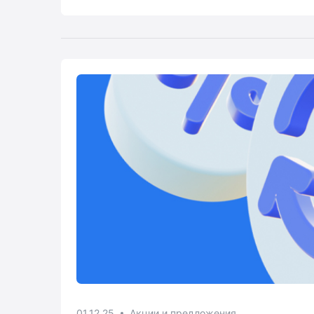
01.12.25
Акции и предложения