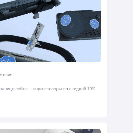
ожения
ранице сайта — ищите товары со скидкой 10%