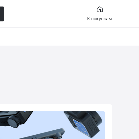
К покупкам