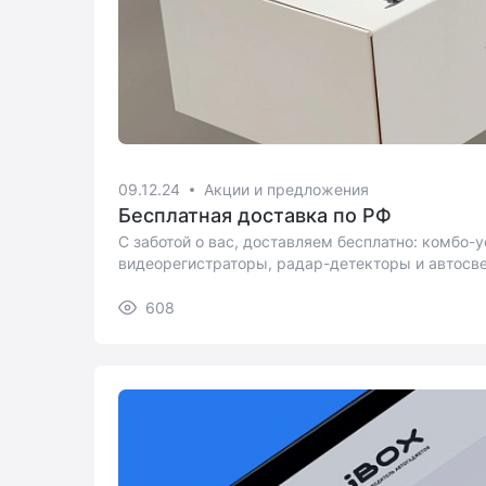
09.12.24
Акции и предложения
Бесплатная доставка по РФ
С заботой о вас, доставляем бесплатно: комбо-у
видеорегистраторы, радар-детекторы и автосве
608