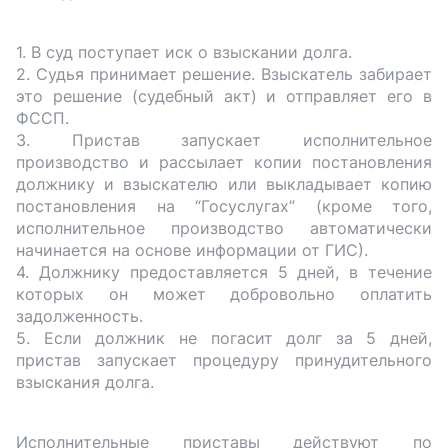
1. В суд поступает иск о взыскании долга.
2. Судья принимает решение. Взыскатель забирает
это решение (судебный акт) и отправляет его в
ФССП.
3. Пристав запускает исполнительное
производство и рассылает копии постановления
должнику и взыскателю или выкладывает копию
постановления на “Госуслугах” (кроме того,
исполнительное производство автоматически
начинается на основе информации от ГИС).
4. Должнику предоставляется 5 дней, в течение
которых он может добровольно оплатить
задолженность.
5. Если должник не погасит долг за 5 дней,
пристав запускает процедуру принудительного
взыскания долга.
Исполнительные приставы действуют по