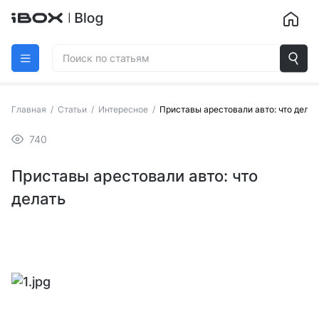
Главная
/
Статьи
/
Интересное
/
Приставы арестовали авто: что делат
740
Приставы арестовали авто: что
делать