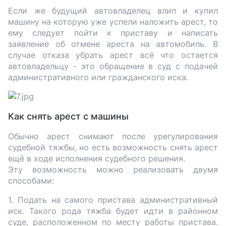
Если же будущий автовладелец влип и купил
машину на которую уже успели наложить арест, то
ему следует пойти к приставу и написать
заявление об отмене ареста на автомобиль. В
случае отказа убрать арест всё что остается
автовладельцу - это обращение в суд с подачей
административного или гражданского иска.
Как снять арест с машины
Обычно арест снимают после урегулирования
судебной тяжбы, но есть возможность снять арест
ещё в ходе исполнения судебного решения.
Эту возможность можно реализовать двумя
способами:
1. Подать на самого пристава административный
иск. Такого рода тяжба будет идти в районном
суде, расположенном по месту работы пристава.