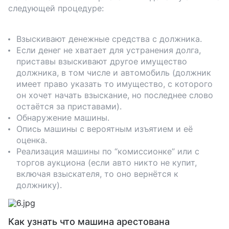
следующей процедуре:
Взыскивают денежные средства с должника.
Если денег не хватает для устранения долга,
приставы взыскивают другое имущество
должника, в том числе и автомобиль (должник
имеет право указать то имущество, с которого
он хочет начать взыскание, но последнее слово
остаётся за приставами).
Обнаружение машины.
Опись машины с вероятным изъятием и её
оценка.
Реализация машины по “комиссионке” или с
торгов аукциона (если авто никто не купит,
включая взыскателя, то оно вернётся к
должнику).
Как узнать что машина арестована