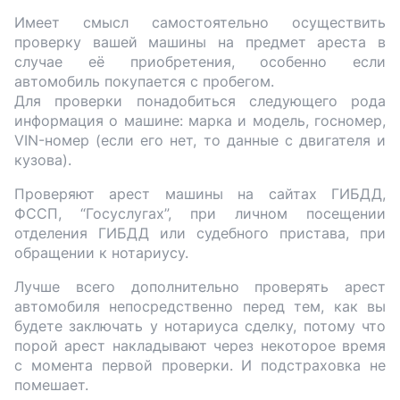
Имеет смысл самостоятельно осуществить
проверку вашей машины на предмет ареста в
случае её приобретения, особенно если
автомобиль покупается с пробегом.
Для проверки понадобиться следующего рода
информация о машине: марка и модель, госномер,
VIN-номер (если его нет, то данные с двигателя и
кузова).
Проверяют арест машины на сайтах ГИБДД,
ФССП, “Госуслугах”, при личном посещении
отделения ГИБДД или судебного пристава, при
обращении к нотариусу.
Лучше всего дополнительно проверять арест
автомобиля непосредственно перед тем, как вы
будете заключать у нотариуса сделку, потому что
порой арест накладывают через некоторое время
с момента первой проверки. И подстраховка не
помешает.