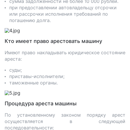
сумма задолженности не более 10 000 рублей.
при предоставлении автовладельцу отсрочки
или рассрочки исполнения требований по
погашению долга.
Кто имеет право арестовать машину
Имеют право накладывать юридическое состояние
ареста:
суды;
приставы-исполнители;
таможенные органы.
Процедура ареста машины
По установленному законом порядку арест
осуществляется в следующей
последовательности: