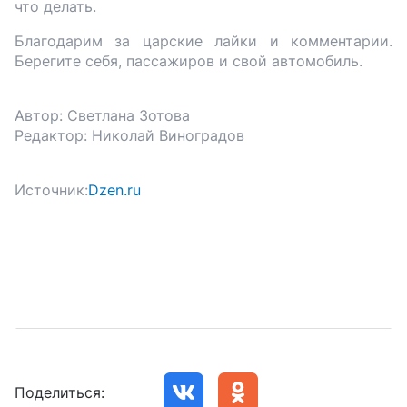
что делать.
Благодарим за царские лайки и комментарии.
Берегите себя, пассажиров и свой автомобиль.
Автор: Светлана Зотова
Редактор: Николай Виноградов
Источник:
Dzen.ru
Поделиться: