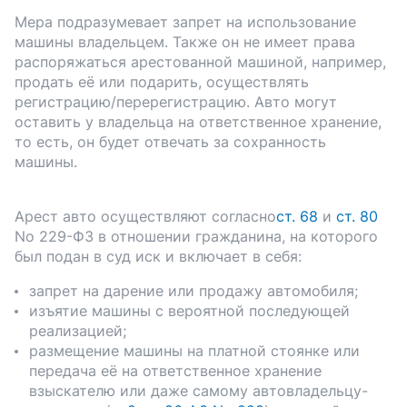
Мера подразумевает запрет на использование
машины владельцем. Также он не имеет права
распоряжаться арестованной машиной, например,
продать её или подарить, осуществлять
регистрацию/перерегистрацию. Авто могут
оставить у владельца на ответственное хранение,
то есть, он будет отвечать за сохранность
машины.
Арест авто осуществляют согласно
ст. 68
и
ст. 80
No 229-ФЗ в отношении гражданина, на которого
был подан в суд иск и включает в себя:
запрет на дарение или продажу автомобиля;
изъятие машины с вероятной последующей
реализацией;
размещение машины на платной стоянке или
передача её на ответственное хранение
взыскателю или даже самому автовладельцу-