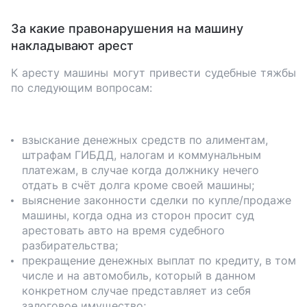
За какие правонарушения на машину
накладывают арест
К аресту машины могут привести судебные тяжбы
по следующим вопросам:
взыскание денежных средств по алиментам,
штрафам ГИБДД, налогам и коммунальным
платежам, в случае когда должнику нечего
отдать в счёт долга кроме своей машины;
выяснение законности сделки по купле/продаже
машины, когда одна из сторон просит суд
арестовать авто на время судебного
разбирательства;
прекращение денежных выплат по кредиту, в том
числе и на автомобиль, который в данном
конкретном случае представляет из себя
залоговое имущество;