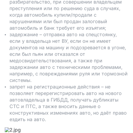
разбирательство, при совершении владельцем
преступления или по решению суда в случаях,
когда автомобиль купили/продали с
нарушениями или был продан залоговый
автомобиль и банк требует его изъятия;
задержание – отправка авто на спецстоянку,
если у владельца нет ВУ, если он не имеет
документов на машину и подозревается в угоне,
если был пьян или отказался от
медосвидетельствования, а также при
задержании авто с техническими проблемами,
например, с повреждениями руля или тормозной
системы.
запрет на регистрационные действия – не
позволяет перерегистрировать авто на нового
автовладельца в ГИБДД, получать дубликаты
СТС и ПТС, а также вносить данные о
конструктивных изменениях авто, но даёт право
ездить на авто.