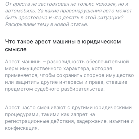
От ареста не застрахован не только человек, но и
автомобиль. За какие правонарушения авто может
быть арестовано и что делать в этой ситуации?
Раскрываем тему в новой статье.
Что такое арест машины в юридическом
смысле
Арест машины – разновидность обеспечительной
меры имущественного характера, которая
применяется, чтобы сохранить спорное имущество
или защитить другие интересы и права, ставшие
предметом судебного разбирательства.
Арест часто смешивают с другими юридическими
процедурами, такими как запрет на
регистрационные действия, задержание, изъятие и
конфискация.