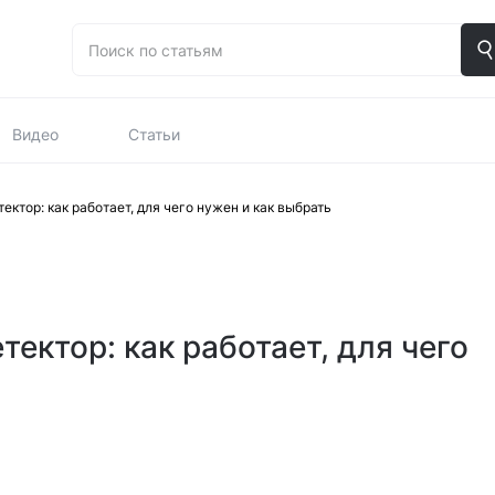
Видео
Статьи
ктор: как работает, для чего нужен и как выбрать
ектор: как работает, для чего