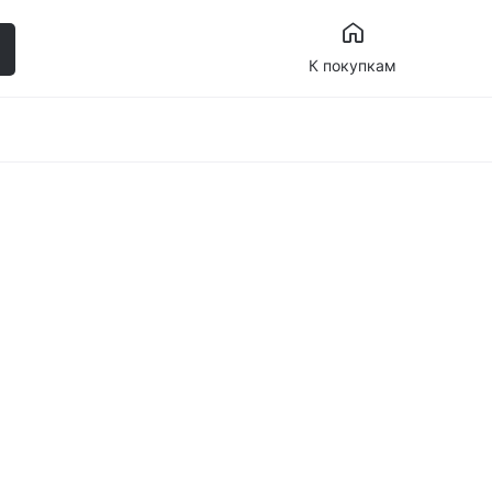
К покупкам