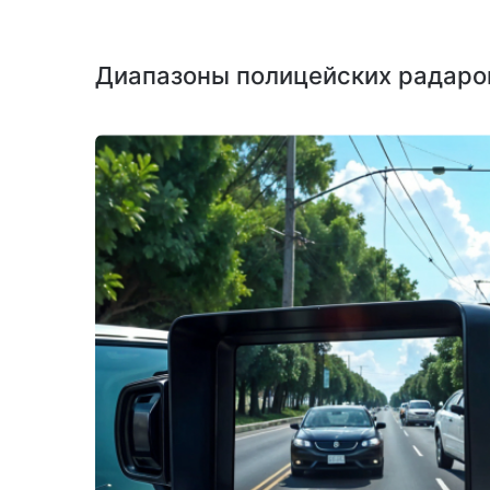
Диапазоны полицейских радаро