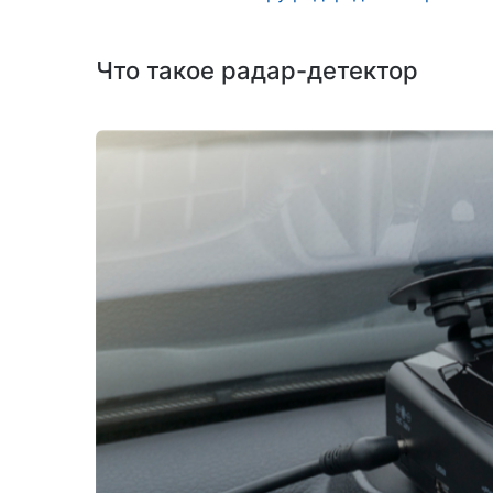
Что такое радар-детектор